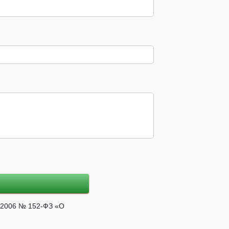
7.2006 № 152-ФЗ «О