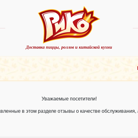
Доставка пиццы, роллов и китайской кухни
Уважаемые посетители!
вленные в этом разделе отзывы о качестве обслуживания,