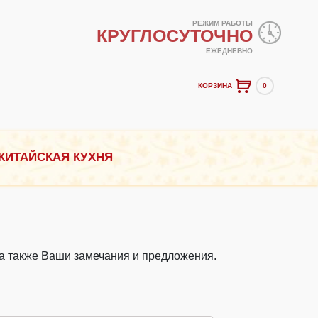
РЕЖИМ РАБОТЫ
КРУГЛОСУТОЧНО
ЕЖЕДНЕВНО
КОРЗИНА
0
КИТАЙСКАЯ КУХНЯ
 а также Ваши замечания и предложения.