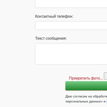
Контактный телефон:
Текст сообщения:
Прикрепить фото...
Даю согласие на обработк
персональных данных» и