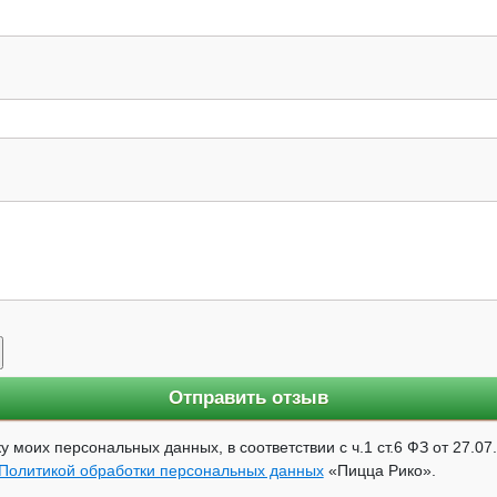
у моих персональных данных, в соответствии с ч.1 ст.6 ФЗ от 27.0
Политикой обработки персональных данных
«Пицца Рико».