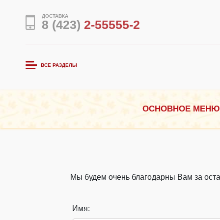
ДОСТАВКА
8 (423)
2-55555-2
ВСЕ РАЗДЕЛЫ
ОСНОВНОЕ МЕНЮ
Мы будем очень благодарны Вам за оста
Имя: