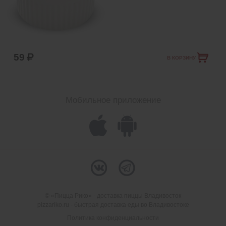
59
В КОРЗИНУ
Мобильное приложение
© «Пицца Рико» - доставка пиццы Владивосток
pizzariko.ru - быстрая доставка еды во Владивостоке
Политика конфиденциальности