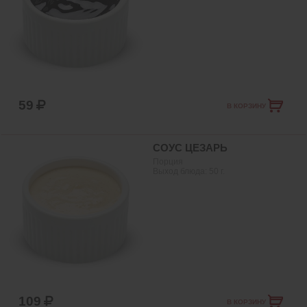
59
В КОРЗИНУ
СОУС ЦЕЗАРЬ
Порция
Выход блюда:
50
г.
109
В КОРЗИНУ