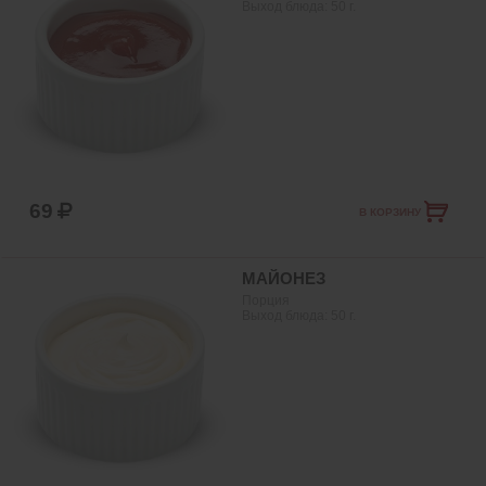
Выход блюда:
50
г.
69
В КОРЗИНУ
МАЙОНЕЗ
Порция
Выход блюда:
50
г.