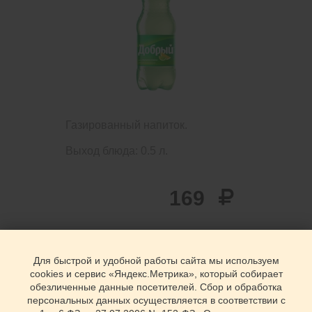
Газированный напиток.
Выход блюда: 0.5 л.
169
Для быстрой и удобной работы сайта мы используем
cookies и сервис «Яндекс.Метрика», который собирает
обезличенные данные посетителей. Сбор и обработка
персональных данных осуществляется в соответствии с