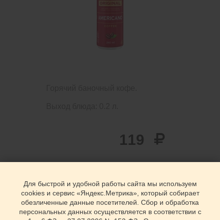
Горячий баночный кофе.
Выход блюда: 0.2 л.
119
Для быстрой и удобной работы сайта мы используем
cookies и сервис «Яндекс.Метрика», который собирает
обезличенные данные посетителей. Сбор и обработка
персональных данных осуществляется в соответствии с