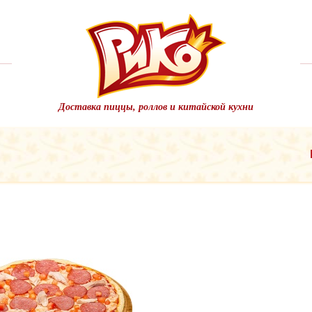
Доставка пиццы, роллов и китайской кухни