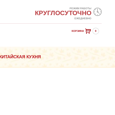
РЕЖИМ РАБОТЫ
КРУГЛОСУТОЧНО
ЕЖЕДНЕВНО
КОРЗИНА
0
КИТАЙСКАЯ КУХНЯ