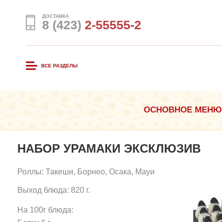
ДОСТАВКА
8 (423)
2-55555-2
ВСЕ РАЗДЕЛЫ
ОСНОВНОЕ МЕНЮ
НАБОР УРАМАКИ ЭКСКЛЮЗИВ
Роллы: Такеши, Борнео, Осака, Мауи
Выход блюда: 820 г.
На 100г блюда: