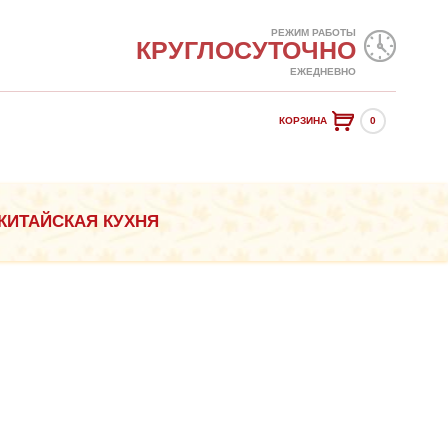
РЕЖИМ РАБОТЫ
КРУГЛОСУТОЧНО
ЕЖЕДНЕВНО
КОРЗИНА
0
КИТАЙСКАЯ КУХНЯ