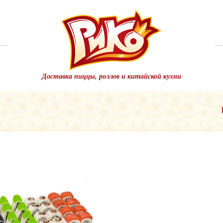
Доставка пиццы, роллов и китайской кухни